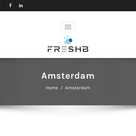
Amsterdam
Home
Amsterdam