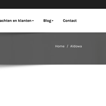
achten en klanten
Blog
Contact
Home
Aldowa