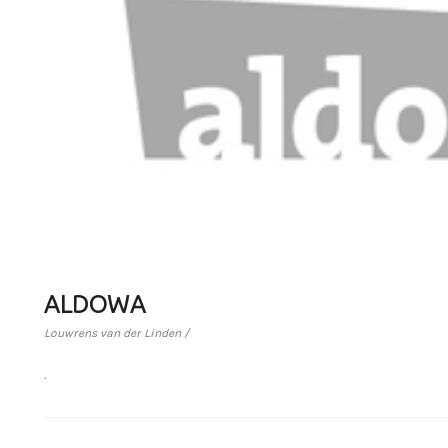
ALDOWA
Louwrens van der Linden /
.