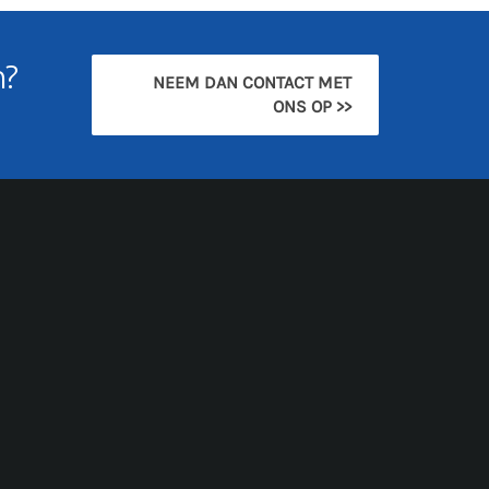
n?
NEEM DAN CONTACT MET
ONS OP >>